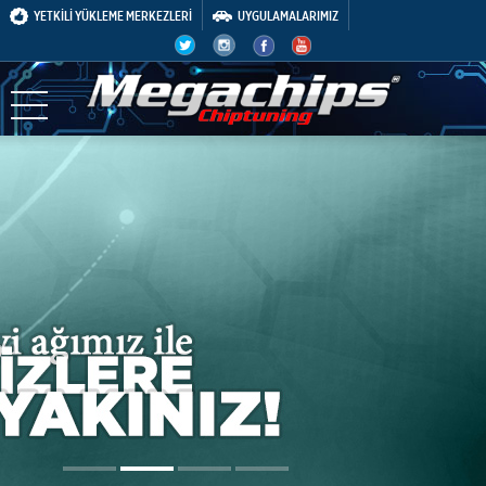
YETKİLİ YÜKLEME MERKEZLERİ
UYGULAMALARIMIZ