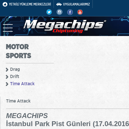
YETKİLİ YÜKLEME MERKEZLERİ
UYGULAMALARIMIZ
MOTOR
SPORTS
Drag
Drift
Time Attack
Time Attack
MEGACHIPS
İstanbul Park Pist Günleri (17.04.2016