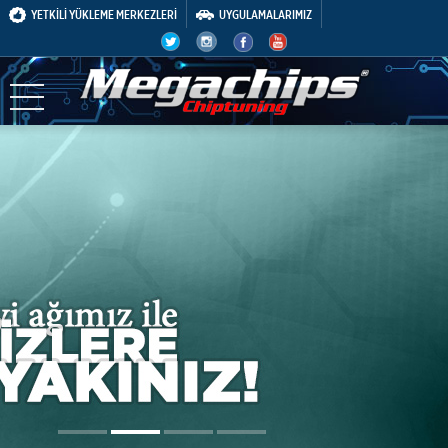
YETKİLİ YÜKLEME MERKEZLERİ
UYGULAMALARIMIZ