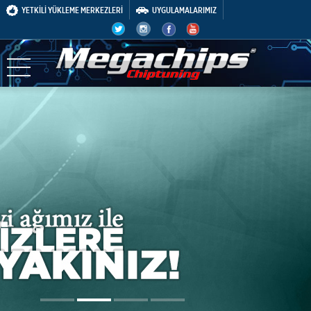
YETKİLİ YÜKLEME MERKEZLERİ
UYGULAMALARIMIZ